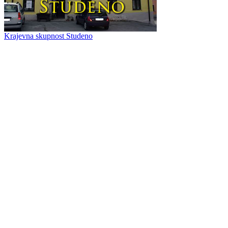
Krajevna skupnost Studeno